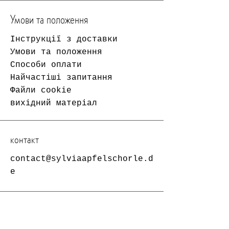
Умови та положення
Інструкції з доставки
Умови та положення
Способи оплати
Найчастіші запитання
Файли cookie
вихідний матеріал
контакт
contact@sylviaapfelschorle.d
e