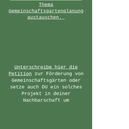
Thema
Gemeinschaftsgartenplanung
austauschen.
Unterschreibe hier die
Petition
zur Förderung von
Gemeinschaftsgärten oder
setze auch DU ein solches
Projekt in deiner
Nachbarschaft um