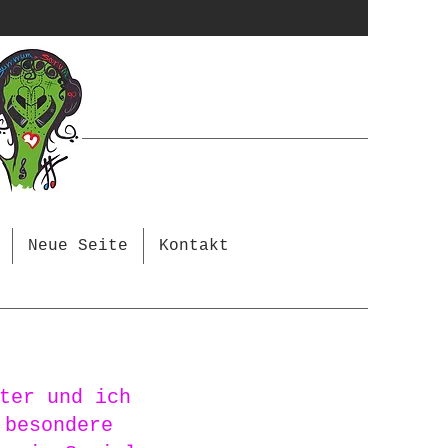
Neue Seite
Kontakt
ter und ich
 besondere