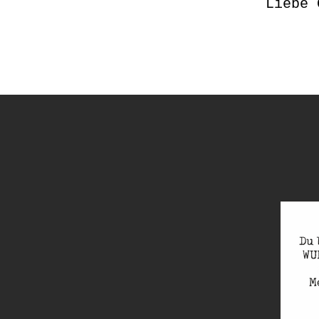
Liebe 