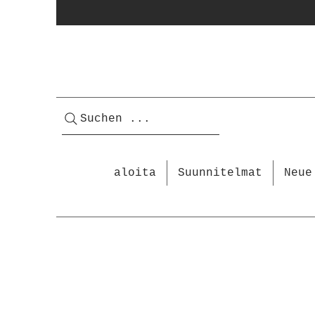
Suchen ...
aloita
Suunnitelmat
Neue