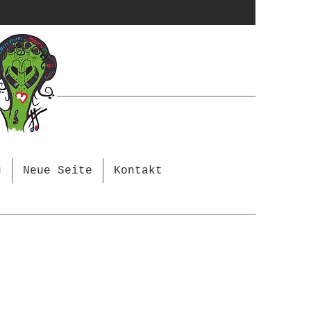
g
Neue Seite
Kontakt