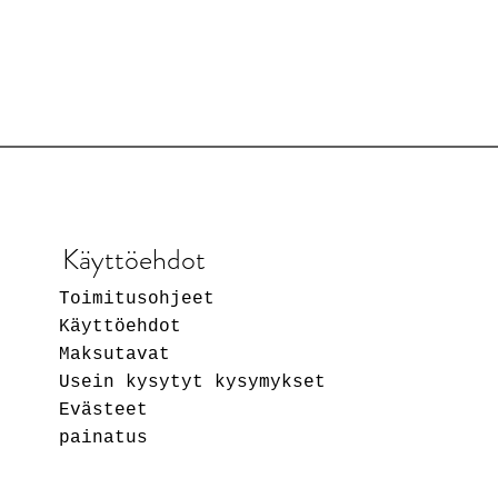
Käyttöehdot
Toimitusohjeet
Käyttöehdot
Maksutavat
Usein kysytyt kysymykset
Evästeet
painatus