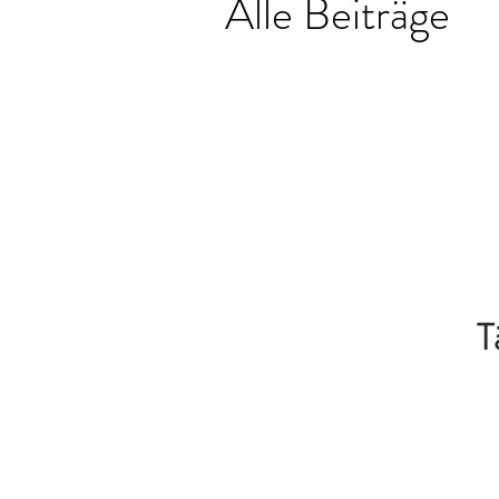
Alle Beiträge
T