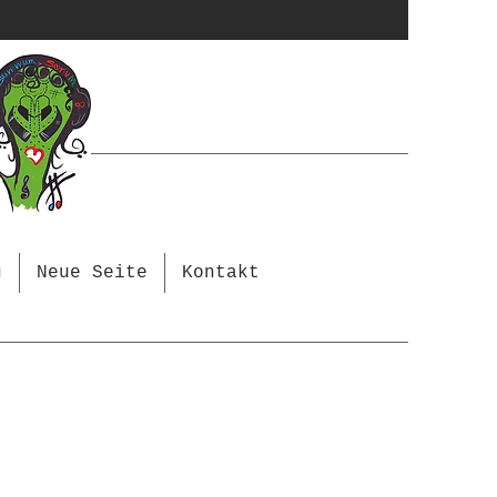
g
Neue Seite
Kontakt