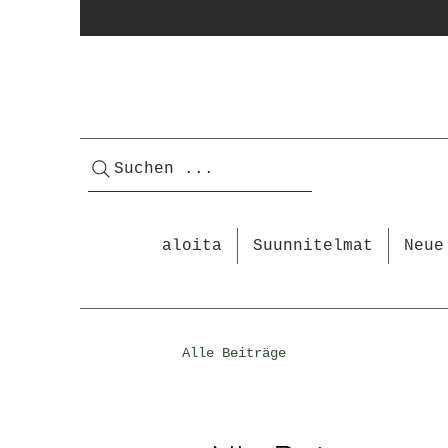
Suchen ...
aloita
Suunnitelmat
Neue
Alle Beiträge