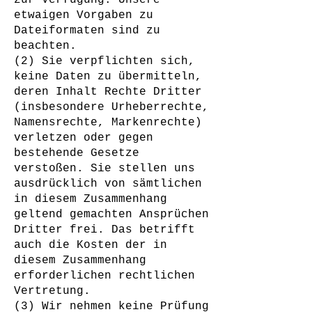
zur Verfügung. Unsere
etwaigen Vorgaben zu
Dateiformaten sind zu
beachten.
(2) Sie verpflichten sich,
keine Daten zu übermitteln,
deren Inhalt Rechte Dritter
(insbesondere Urheberrechte,
Namensrechte, Markenrechte)
verletzen oder gegen
bestehende Gesetze
verstoßen. Sie stellen uns
ausdrücklich von sämtlichen
in diesem Zusammenhang
geltend gemachten Ansprüchen
Dritter frei. Das betrifft
auch die Kosten der in
diesem Zusammenhang
erforderlichen rechtlichen
Vertretung.
(3) Wir nehmen keine Prüfung