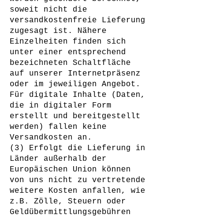
soweit nicht die
versandkostenfreie Lieferung
zugesagt ist. Nähere
Einzelheiten finden sich
unter einer entsprechend
bezeichneten Schaltfläche
auf unserer Internetpräsenz
oder im jeweiligen Angebot.
Für digitale Inhalte (Daten,
die in digitaler Form
erstellt und bereitgestellt
werden) fallen keine
Versandkosten an.
(3) Erfolgt die Lieferung in
Länder außerhalb der
Europäischen Union können
von uns nicht zu vertretende
weitere Kosten anfallen, wie
z.B. Zölle, Steuern oder
Geldübermittlungsgebühren