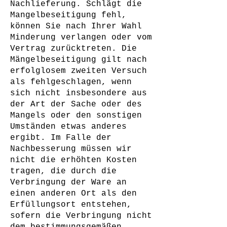
Nachlieferung. Schlägt die
Mangelbeseitigung fehl,
können Sie nach Ihrer Wahl
Minderung verlangen oder vom
Vertrag zurücktreten. Die
Mängelbeseitigung gilt nach
erfolglosem zweiten Versuch
als fehlgeschlagen, wenn
sich nicht insbesondere aus
der Art der Sache oder des
Mangels oder den sonstigen
Umständen etwas anderes
ergibt. Im Falle der
Nachbesserung müssen wir
nicht die erhöhten Kosten
tragen, die durch die
Verbringung der Ware an
einen anderen Ort als den
Erfüllungsort entstehen,
sofern die Verbringung nicht