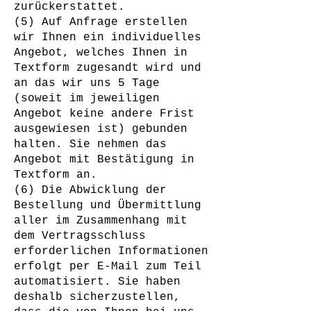
zurückerstattet.
(5) Auf Anfrage erstellen
wir Ihnen ein individuelles
Angebot, welches Ihnen in
Textform zugesandt wird und
an das wir uns 5 Tage
(soweit im jeweiligen
Angebot keine andere Frist
ausgewiesen ist) gebunden
halten. Sie nehmen das
Angebot mit Bestätigung in
Textform an.
(6) Die Abwicklung der
Bestellung und Übermittlung
aller im Zusammenhang mit
dem Vertragsschluss
erforderlichen Informationen
erfolgt per E-Mail zum Teil
automatisiert. Sie haben
deshalb sicherzustellen,