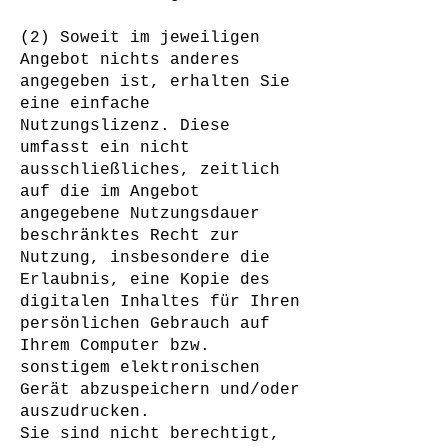
(2) Soweit im jeweiligen
Angebot nichts anderes
angegeben ist, erhalten Sie
eine einfache
Nutzungslizenz. Diese
umfasst ein nicht
ausschließliches, zeitlich
auf die im Angebot
angegebene Nutzungsdauer
beschränktes Recht zur
Nutzung, insbesondere die
Erlaubnis, eine Kopie des
digitalen Inhaltes für Ihren
persönlichen Gebrauch auf
Ihrem Computer bzw.
sonstigem elektronischen
Gerät abzuspeichern und/oder
auszudrucken.
Sie sind nicht berechtigt,