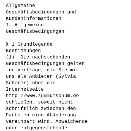
Allgemeine
Geschäftsbedingungen und
Kundeninformationen
I. Allgemeine
Geschäftsbedingungen
§ 1 Grundlegende
Bestimmungen
(1) Die nachstehenden
Geschäftsbedingungen gelten
für Verträge, die Sie mit
uns als Anbieter (Sylvia
Scherer) über die
Internetseite
http://www.summumsonum.de
schließen, soweit nicht
schriftlich zwischen den
Parteien eine Abänderung
vereinbart wird. Abweichende
oder entgegenstehende