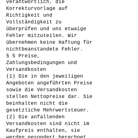
verantwortlich, die
Korrekturvorlage auf
Richtigkeit und
Vollständigkeit zu
überprüfen und uns etwaige
Fehler mitzuteilen. Wir
übernehmen keine Haftung für
nichtbeanstandete Fehler.
§ 5 Preise,
Zahlungsbedingungen und
Versandkosten
(1) Die in den jeweiligen
Angeboten angeführten Preise
sowie die Versandkosten
stellen Nettopreise dar. Sie
beinhalten nicht die
gesetzliche Mehrwertsteuer.
(2) Die anfallenden
Versandkosten sind nicht im
Kaufpreis enthalten, sie
werden gesondert berechnet,