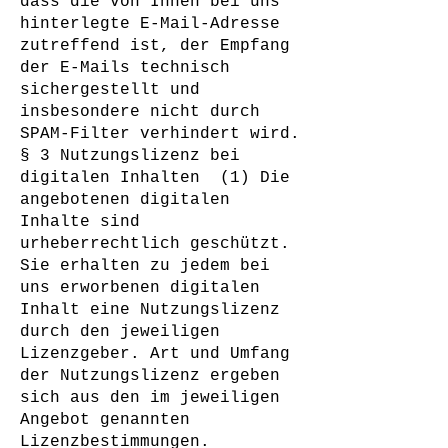
dass die von Ihnen bei uns
hinterlegte E-Mail-Adresse
zutreffend ist, der Empfang
der E-Mails technisch
sichergestellt und
insbesondere nicht durch
SPAM-Filter verhindert wird.
§ 3 Nutzungslizenz bei
digitalen Inhalten (1) Die
angebotenen digitalen
Inhalte sind
urheberrechtlich geschützt.
Sie erhalten zu jedem bei
uns erworbenen digitalen
Inhalt eine Nutzungslizenz
durch den jeweiligen
Lizenzgeber. Art und Umfang
der Nutzungslizenz ergeben
sich aus den im jeweiligen
Angebot genannten
Lizenzbestimmungen.