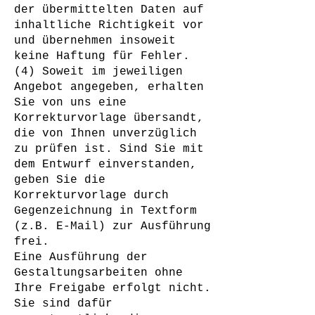
der übermittelten Daten auf
inhaltliche Richtigkeit vor
und übernehmen insoweit
keine Haftung für Fehler.
(4) Soweit im jeweiligen
Angebot angegeben, erhalten
Sie von uns eine
Korrekturvorlage übersandt,
die von Ihnen unverzüglich
zu prüfen ist. Sind Sie mit
dem Entwurf einverstanden,
geben Sie die
Korrekturvorlage durch
Gegenzeichnung in Textform
(z.B. E-Mail) zur Ausführung
frei.
Eine Ausführung der
Gestaltungsarbeiten ohne
Ihre Freigabe erfolgt nicht.
Sie sind dafür