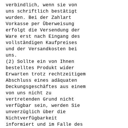
verbindlich, wenn sie von
uns schriftlich bestätigt
wurden. Bei der Zahlart
Vorkasse per Überweisung
erfolgt die Versendung der
Ware erst nach Eingang des
vollständigen Kaufpreises
und der Versandkosten bei
uns.
(2) Sollte ein von Ihnen
bestelltes Produkt wider
Erwarten trotz rechtzeitigem
Abschluss eines adäquaten
Deckungsgeschäftes aus einem
von uns nicht zu
vertretenden Grund nicht
verfügbar sein, werden Sie
unverzüglich über die
Nichtverfügbarkeit
informiert und im Falle des