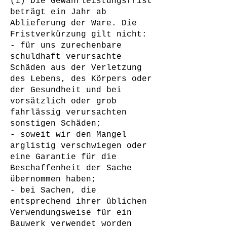
(1) Die Gewährleistungsfrist
beträgt ein Jahr ab
Ablieferung der Ware. Die
Fristverkürzung gilt nicht:
- für uns zurechenbare
schuldhaft verursachte
Schäden aus der Verletzung
des Lebens, des Körpers oder
der Gesundheit und bei
vorsätzlich oder grob
fahrlässig verursachten
sonstigen Schäden;
- soweit wir den Mangel
arglistig verschwiegen oder
eine Garantie für die
Beschaffenheit der Sache
übernommen haben;
- bei Sachen, die
entsprechend ihrer üblichen
Verwendungsweise für ein
Bauwerk verwendet worden