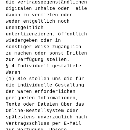
die vertragsgegenständlichen
digitalen Inhalte oder Teile
davon zu vermieten oder
weder entgeltlich noch
unentgeltlich
unterlizenzieren, öffentlich
wiedergeben oder in
sonstiger Weise zugänglich
zu machen oder sonst Dritten
zur Verfügung stellen.
§ 4 Individuell gestaltete
Waren
(1) Sie stellen uns die für
die individuelle Gestaltung
der Waren erforderlichen
geeigneten Informationen,
Texte oder Dateien über das
Online-Bestellsystem oder
spätestens unverzüglich nach
Vertragsschluss per E-Mail