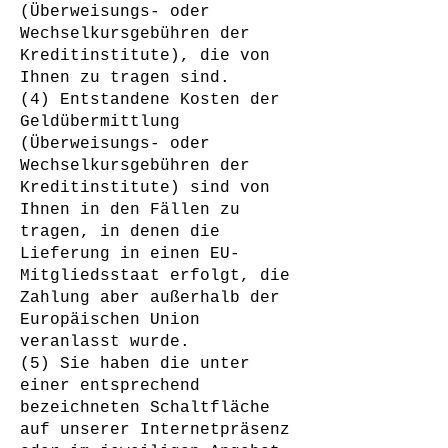
(Überweisungs- oder
Wechselkursgebühren der
Kreditinstitute), die von
Ihnen zu tragen sind.
(4) Entstandene Kosten der
Geldübermittlung
(Überweisungs- oder
Wechselkursgebühren der
Kreditinstitute) sind von
Ihnen in den Fällen zu
tragen, in denen die
Lieferung in einen EU-
Mitgliedsstaat erfolgt, die
Zahlung aber außerhalb der
Europäischen Union
veranlasst wurde.
(5) Sie haben die unter
einer entsprechend
bezeichneten Schaltfläche
auf unserer Internetpräsenz