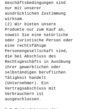
Geschäftsbedingungen sind
nur mit unserer
ausdrücklichen Zustimmung
wirksam.
(2) Wir bieten unsere
Produkte nur zum Kauf an,
soweit Sie eine natürliche
oder juristische Person oder
eine rechtsfähige
Personengesellschaft sind,
die bei Abschluss des
Rechtsgeschäfts in Ausübung
ihrer gewerblichen oder
selbständigen beruflichen
Tätigkeit handelt
(Unternehmer). Ein
Vertragsabschluss mit
Verbrauchern ist
ausgeschlossen.