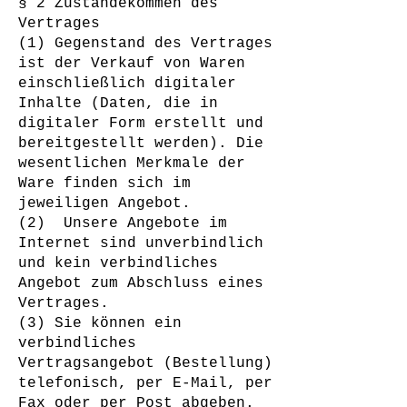
§ 2 Zustandekommen des
Vertrages
(1) Gegenstand des Vertrages
ist der Verkauf von Waren
einschließlich digitaler
Inhalte (Daten, die in
digitaler Form erstellt und
bereitgestellt werden). Die
wesentlichen Merkmale der
Ware finden sich im
jeweiligen Angebot.
(2) Unsere Angebote im
Internet sind unverbindlich
und kein verbindliches
Angebot zum Abschluss eines
Vertrages.
(3) Sie können ein
verbindliches
Vertragsangebot (Bestellung)
telefonisch, per E-Mail, per
Fax oder per Post abgeben.