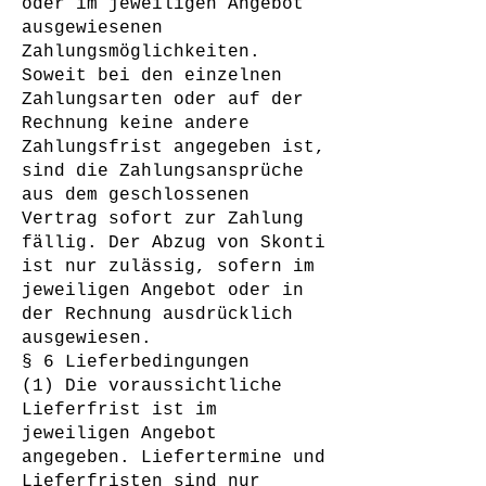
oder im jeweiligen Angebot
ausgewiesenen
Zahlungsmöglichkeiten.
Soweit bei den einzelnen
Zahlungsarten oder auf der
Rechnung keine andere
Zahlungsfrist angegeben ist,
sind die Zahlungsansprüche
aus dem geschlossenen
Vertrag sofort zur Zahlung
fällig. Der Abzug von Skonti
ist nur zulässig, sofern im
jeweiligen Angebot oder in
der Rechnung ausdrücklich
ausgewiesen.
§ 6 Lieferbedingungen
(1) Die voraussichtliche
Lieferfrist ist im
jeweiligen Angebot
angegeben. Liefertermine und
Lieferfristen sind nur