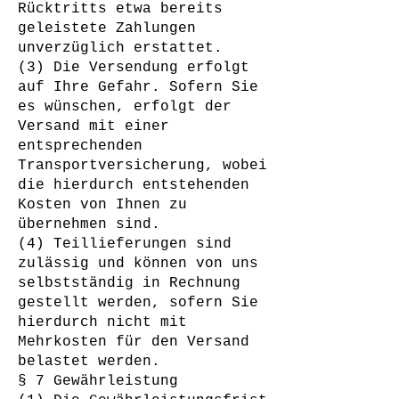
Rücktritts etwa bereits
geleistete Zahlungen
unverzüglich erstattet.
(3) Die Versendung erfolgt
auf Ihre Gefahr. Sofern Sie
es wünschen, erfolgt der
Versand mit einer
entsprechenden
Transportversicherung, wobei
die hierdurch entstehenden
Kosten von Ihnen zu
übernehmen sind.
(4) Teillieferungen sind
zulässig und können von uns
selbstständig in Rechnung
gestellt werden, sofern Sie
hierdurch nicht mit
Mehrkosten für den Versand
belastet werden.
§ 7 Gewährleistung