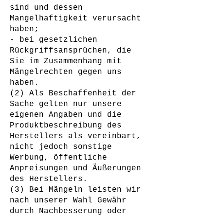
sind und dessen
Mangelhaftigkeit verursacht
haben;
- bei gesetzlichen
Rückgriffsansprüchen, die
Sie im Zusammenhang mit
Mängelrechten gegen uns
haben.
(2) Als Beschaffenheit der
Sache gelten nur unsere
eigenen Angaben und die
Produktbeschreibung des
Herstellers als vereinbart,
nicht jedoch sonstige
Werbung, öffentliche
Anpreisungen und Äußerungen
des Herstellers.
(3) Bei Mängeln leisten wir
nach unserer Wahl Gewähr
durch Nachbesserung oder