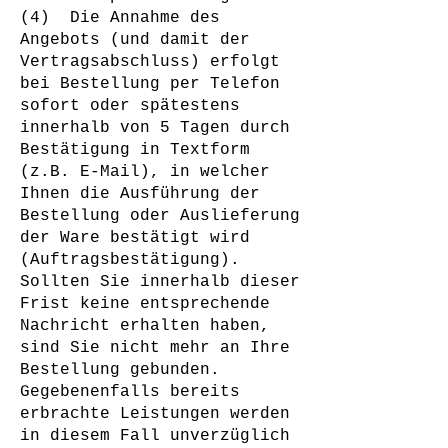
(4) Die Annahme des
Angebots (und damit der
Vertragsabschluss) erfolgt
bei Bestellung per Telefon
sofort oder spätestens
innerhalb von 5 Tagen durch
Bestätigung in Textform
(z.B. E-Mail), in welcher
Ihnen die Ausführung der
Bestellung oder Auslieferung
der Ware bestätigt wird
(Auftragsbestätigung).
Sollten Sie innerhalb dieser
Frist keine entsprechende
Nachricht erhalten haben,
sind Sie nicht mehr an Ihre
Bestellung gebunden.
Gegebenenfalls bereits
erbrachte Leistungen werden
in diesem Fall unverzüglich