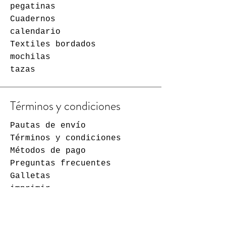
pegatinas
Cuadernos
calendario
Textiles bordados
mochilas
tazas
Términos y condiciones
Pautas de envío
Términos y condiciones
Métodos de pago
Preguntas frecuentes
Galletas
imprimir
contacto