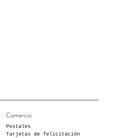
Comercio
Postales
Tarjetas de felicitación