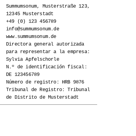
Summumsonum, Musterstraße 123,
12345 Musterstadt
+49 (0) 123 456789
info@summumsonum.de
www.summumsonum.de
Directora general autorizada
para representar a la empresa:
Sylvia Apfelschorle
N.º de identificación fiscal:
DE
123456789
Número de registro: HRB 9876
Tribunal de Registro: Tribunal
de Distrito de Musterstadt