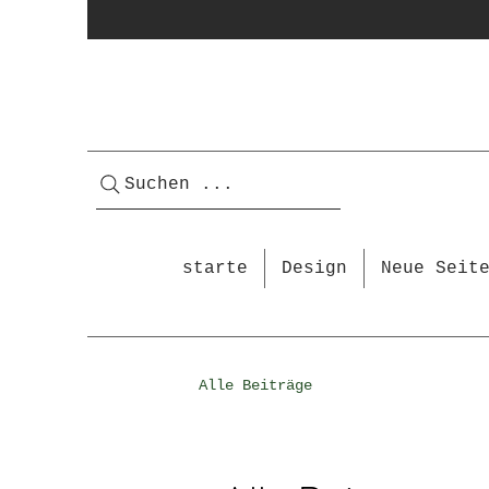
Suchen ...
starte
Design
Neue Seit
Alle Beiträge