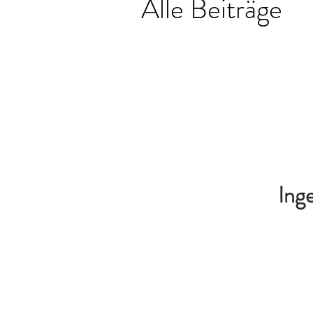
Alle Beiträge
Inge