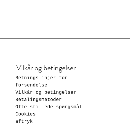
Vilkår og betingelser
Retningslinjer for
forsendelse
Vilkår og betingelser
Betalingsmetoder
Ofte stillede spørgsmål
Cookies
aftryk