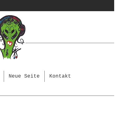
Neue Seite
Kontakt